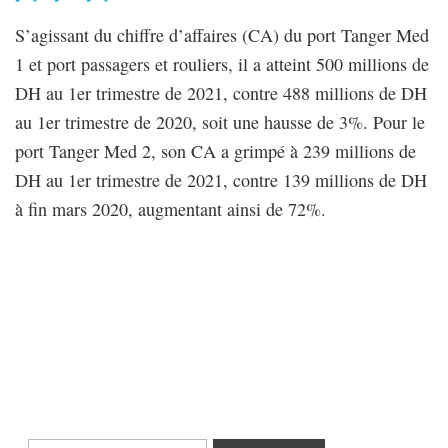
S’agissant du chiffre d’affaires (CA) du port Tanger Med
1 et port passagers et rouliers, il a atteint 500 millions de
DH au 1er trimestre de 2021, contre 488 millions de DH
au 1er trimestre de 2020, soit une hausse de 3%. Pour le
port Tanger Med 2, son CA a grimpé à 239 millions de
DH au 1er trimestre de 2021, contre 139 millions de DH
à fin mars 2020, augmentant ainsi de 72%.