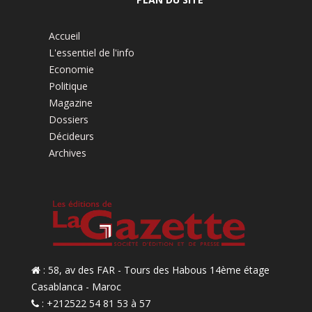
Accueil
L'essentiel de l'info
Economie
Politique
Magazine
Dossiers
Décideurs
Archives
: 58, av des FAR - Tours des Habous 14ème étage
Casablanca - Maroc
: +212522 54 81 53 à 57