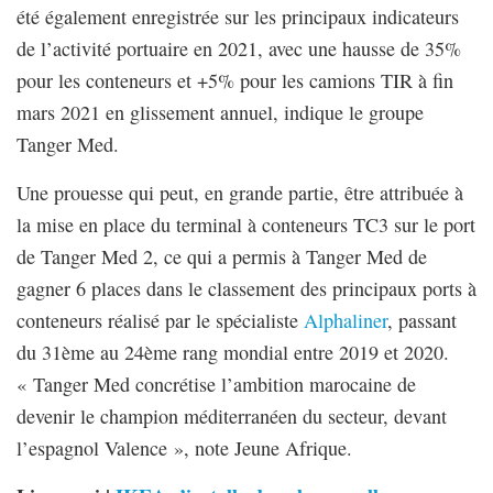
été également enregistrée sur les principaux indicateurs
de l’activité portuaire en 2021, avec une hausse de 35%
pour les conteneurs et +5% pour les camions TIR à fin
mars 2021 en glissement annuel, indique le groupe
Tanger Med.
Une prouesse qui peut, en grande partie, être attribuée à
la mise en place du terminal à conteneurs TC3 sur le port
de Tanger Med 2, ce qui a permis à Tanger Med de
gagner 6 places dans le classement des principaux ports à
conteneurs réalisé par le spécialiste
Alphaliner
, passant
du 31ème au 24ème rang mondial entre 2019 et 2020.
« Tanger Med concrétise l’ambition marocaine de
devenir le champion méditerranéen du secteur, devant
l’espagnol Valence », note Jeune Afrique.