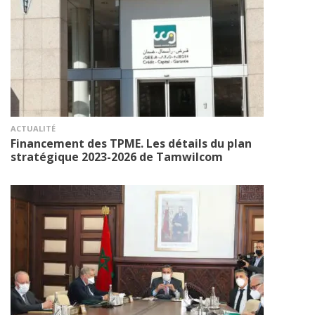
ACTUALITÉ
Financement des TPME. Les détails du plan
stratégique 2023-2026 de Tamwilcom