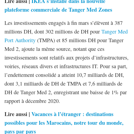
Lire aussi |
IKEA s’installe dans la nouvelle
plateforme commerciale de Tanger Med Zones
Les investissements engagés à fin mars s’élèvent à 387
millions DH, dont 302 millions de DH pour
Tanger Med
Port Authority
(TMPA) et 85 millions DH pour Tanger
Med 2, ajoute la même source, notant que ces
investissements sont relatifs aux projets d’infrastructures,
voiries, réseaux divers et infrastructures IT. Pour sa part,
l’endettement consolidé a atteint 10,7 milliards de DH,
dont 3,1 milliards de DH de TMPA et 7,6 milliards de
DH de Tanger Med 2, enregistrant une baisse de 1% par
rapport à décembre 2020.
Lire aussi |
Vacances à l’étranger : destinations
possibles pour les Marocains, notre tour du monde,
pays par pays