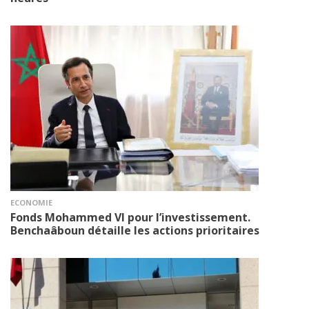
ECONOMIE
Fonds Mohammed VI pour l’investissement.
Benchaâboun détaille les actions prioritaires