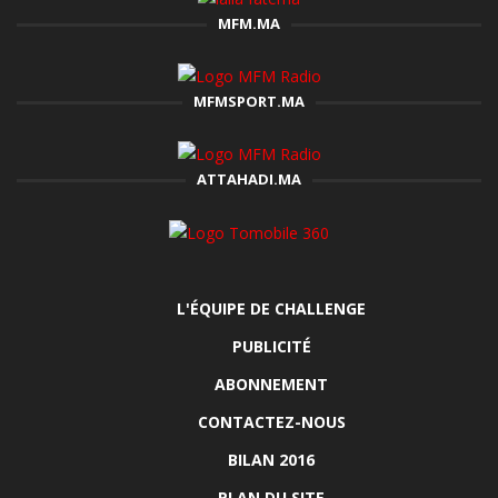
MFM.MA
MFMSPORT.MA
ATTAHADI.MA
L'ÉQUIPE DE CHALLENGE
PUBLICITÉ
ABONNEMENT
CONTACTEZ-NOUS
BILAN 2016
PLAN DU SITE