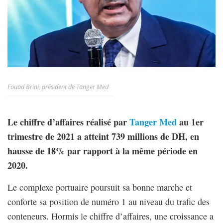
Fouad Brini, président de Tanger Med
Le chiffre d’affaires réalisé par
Tanger Med
au 1er
trimestre de 2021 a atteint 739 millions de DH, en
hausse de 18% par rapport à la même période en
2020.
Le complexe portuaire poursuit sa bonne marche et
conforte sa position de numéro 1 au niveau du trafic des
conteneurs. Hormis le chiffre d’affaires, une croissance a