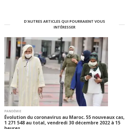
D'AUTRES ARTICLES QUI POURRAIENT VOUS
INTÉRESSER
PANDÉMIE
Évolution du coronavirus au Maroc. 55 nouveaux cas,
1 271 548 au total, vendredi 30 décembre 2022 à 15
heures