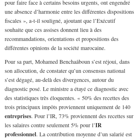
pour faire face à certains besoins urgents, ont engendré
une absence d’harmonie entre les différentes dispositions
fiscales », a-t-il souligné, ajoutant que l’Exécutif
souhaite que ces assises donnent lieu à des
recommandations, orientations et propositions des
différentes opinions de la société marocaine.
Pour sa part, Mohamed Benchaâboun s’est réjoui, dans
son allocution, de constater qu’un consensus national
s’est dégagé, au-delà des divergences, autour du
diagnostic posé. Le ministre a étayé ce diagnostic avec
des statistiques très éloquentes. « 50% des recettes des
trois principaux impôts proviennent uniquement de 140
entreprises
. Pour l’IR, 73% proviennent des recettes sur
IR
les salaires contre seulement 5% pour l’
professionnel
. La contribution moyenne d’un salarié est