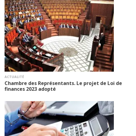
ACTUALITÉ
Chambre des Représentants. Le projet de Loi de
finances 2023 adopté