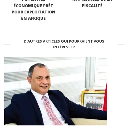
ÉCONOMIQUE PRÊT
FISCALITÉ
POUR EXPLOITATION
EN AFRIQUE
D'AUTRES ARTICLES QUI POURRAIENT VOUS
INTÉRESSER