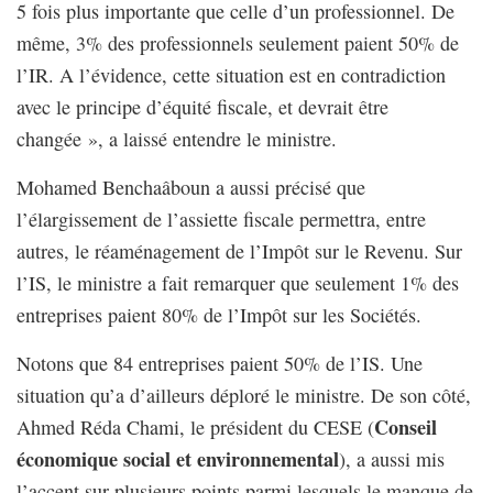
5 fois plus importante que celle d’un professionnel. De
même, 3% des professionnels seulement paient 50% de
l’IR. A l’évidence, cette situation est en contradiction
avec le principe d’équité fiscale, et devrait être
changée », a laissé entendre le ministre.
Mohamed Benchaâboun a aussi précisé que
l’élargissement de l’assiette fiscale permettra, entre
autres, le réaménagement de l’Impôt sur le Revenu. Sur
l’IS, le ministre a fait remarquer que seulement 1% des
entreprises paient 80% de l’Impôt sur les Sociétés.
Notons que 84 entreprises paient 50% de l’IS. Une
situation qu’a d’ailleurs déploré le ministre. De son côté,
Conseil
Ahmed Réda Chami, le président du CESE (
économique social et environnemental
), a aussi mis
l’accent sur plusieurs points parmi lesquels le manque de