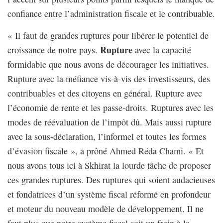
confiance entre l’administration fiscale et le contribuable.
« Il faut de grandes ruptures pour libérer le potentiel de
Rupture
croissance de notre pays.
avec la capacité
formidable que nous avons de décourager les initiatives.
Rupture avec la méfiance vis-à-vis des investisseurs, des
contribuables et des citoyens en général. Rupture avec
l’économie de rente et les passe-droits. Ruptures avec les
modes de réévaluation de l’impôt dû. Mais aussi rupture
avec la sous-déclaration, l’informel et toutes les formes
d’évasion fiscale », a prôné Ahmed Réda Chami. « Et
nous avons tous ici à Skhirat la lourde tâche de proposer
ces grandes ruptures. Des ruptures qui soient audacieuses
et fondatrices d’un système fiscal réformé en profondeur
et moteur du nouveau modèle de développement. Il ne