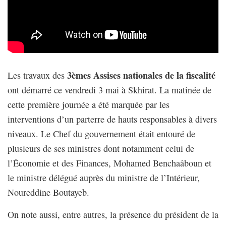
3èmes Assises nationales de la fiscalité
Les travaux des
ont démarré ce vendredi 3 mai à Skhirat. La matinée de
cette première journée a été marquée par les
interventions d’un parterre de hauts responsables à divers
niveaux. Le Chef du gouvernement était entouré de
plusieurs de ses ministres dont notamment celui de
l’Économie et des Finances, Mohamed Benchaâboun et
le ministre délégué auprès du ministre de l’Intérieur,
Noureddine Boutayeb.
On note aussi, entre autres, la présence du président de la