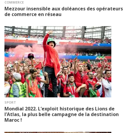
COMMERCE
Mezzour insensible aux doléances des opérateurs
de commerce en réseau
SPORT
Mondial 2022. L’exploit historique des Lions de
l’Atlas, la plus belle campagne de la destination
Maroc !