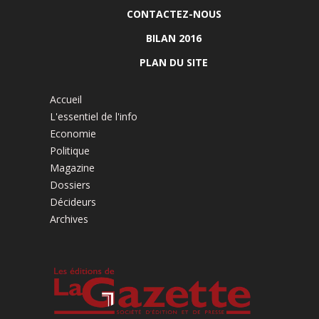
CONTACTEZ-NOUS
BILAN 2016
PLAN DU SITE
Accueil
L'essentiel de l'info
Economie
Politique
Magazine
Dossiers
Décideurs
Archives