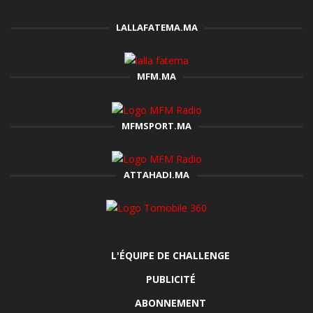
LALLAFATEMA.MA
MFM.MA
MFMSPORT.MA
ATTAHADI.MA
L'ÉQUIPE DE CHALLENGE
PUBLICITÉ
ABONNEMENT