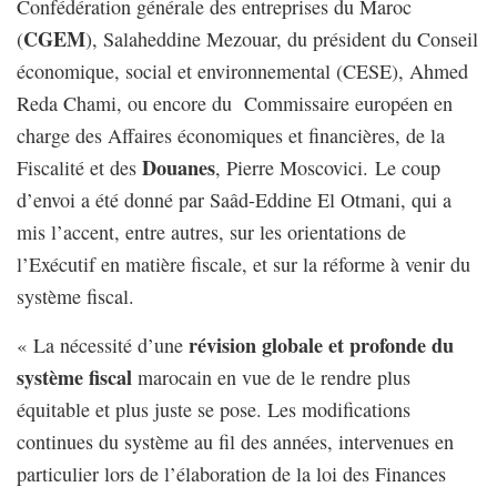
Confédération générale des entreprises du Maroc
CGEM
(
), Salaheddine Mezouar, du président du Conseil
économique, social et environnemental (CESE), Ahmed
Reda Chami, ou encore du Commissaire européen en
charge des Affaires économiques et financières, de la
Douanes
Fiscalité et des
, Pierre Moscovici. Le coup
d’envoi a été donné par Saâd-Eddine El Otmani, qui a
mis l’accent, entre autres, sur les orientations de
l’Exécutif en matière fiscale, et sur la réforme à venir du
système fiscal.
révision globale et profonde du
« La nécessité d’une
système fiscal
marocain en vue de le rendre plus
équitable et plus juste se pose. Les modifications
continues du système au fil des années, intervenues en
particulier lors de l’élaboration de la loi des Finances