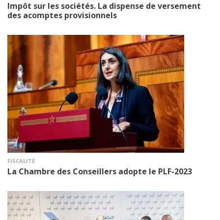
Impôt sur les sociétés. La dispense de versement
des acomptes provisionnels
FISCALITÉ
La Chambre des Conseillers adopte le PLF-2023