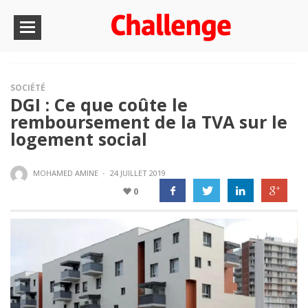
SOCIÉTÉ
DGI : Ce que coûte le
remboursement de la TVA sur le
logement social
MOHAMED AMINE
·
24 JUILLET 2019
0