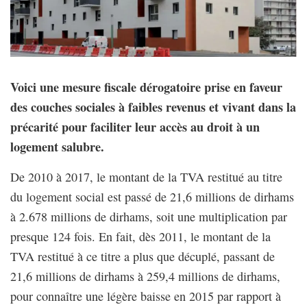
Voici une mesure fiscale dérogatoire prise en faveur
des couches sociales à faibles revenus et vivant dans la
précarité pour faciliter leur accès au droit à un
logement salubre.
De 2010 à 2017, le montant de la TVA restitué au titre
du logement social est passé de 21,6 millions de dirhams
à 2.678 millions de dirhams, soit une multiplication par
presque 124 fois. En fait, dès 2011, le montant de la
TVA restitué à ce titre a plus que décuplé, passant de
21,6 millions de dirhams à 259,4 millions de dirhams,
pour connaître une légère baisse en 2015 par rapport à