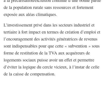
à la précarisation/exclusion continue d’une bonne partie
de la population rurale sans ressources et fortement
exposée aux aléas climatiques.
L’investissement privé dans les secteurs industriel et
tertiaire à fort impact en termes de création d’emploi et
l’encouragement des activités génératrices de revenus
sont indispensables pour que cette « subvention » sous
forme de restitution de la TVA aux acquéreurs de
logements sociaux puisse avoir un effet et permettre
d’éviter la logique du cercle vicieux, à l’instar de celle
de la caisse de compensation.