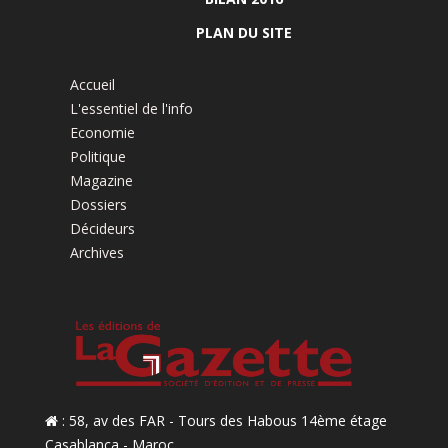
PLAN DU SITE
Accueil
L'essentiel de l'info
Economie
Politique
Magazine
Dossiers
Décideurs
Archives
: 58, av des FAR - Tours des Habous 14ème étage
Casablanca - Maroc