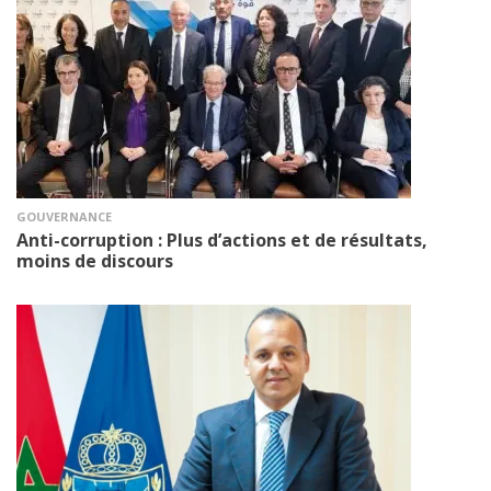
GOUVERNANCE
Anti-corruption : Plus d’actions et de résultats,
moins de discours