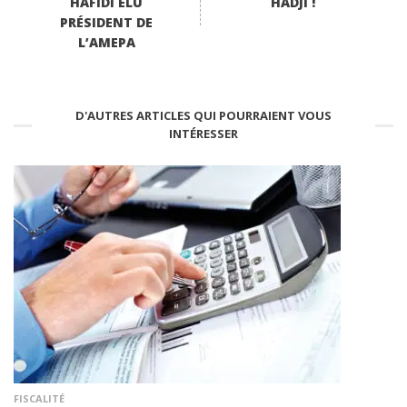
HAFIDI ÉLU
HADJI !
PRÉSIDENT DE
L’AMEPA
D'AUTRES ARTICLES QUI POURRAIENT VOUS
INTÉRESSER
FISCALITÉ