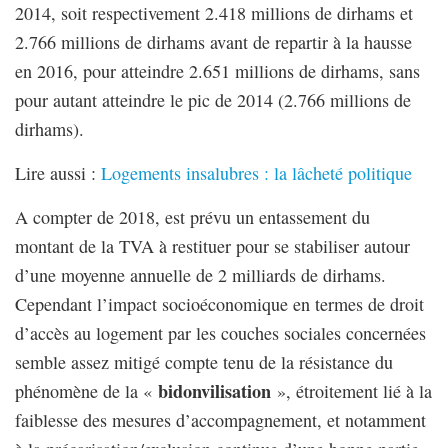
2014, soit respectivement 2.418 millions de dirhams et
2.766 millions de dirhams avant de repartir à la hausse
en 2016, pour atteindre 2.651 millions de dirhams, sans
pour autant atteindre le pic de 2014 (2.766 millions de
dirhams).
Lire aussi :
Logements insalubres : la lâcheté politique
A compter de 2018, est prévu un entassement du
montant de la TVA à restituer pour se stabiliser autour
d’une moyenne annuelle de 2 milliards de dirhams.
Cependant l’impact socioéconomique en termes de droit
d’accès au logement par les couches sociales concernées
semble assez mitigé compte tenu de la résistance du
bidonvilisation
phénomène de la «
», étroitement lié à la
faiblesse des mesures d’accompagnement, et notamment