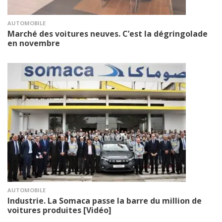
AUTOMOBILE
Marché des voitures neuves. C’est la dégringolade
en novembre
AUTOMOBILE
Industrie. La Somaca passe la barre du million de
voitures produites [Vidéo]