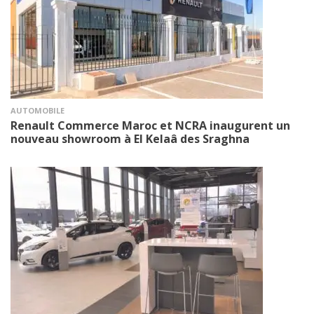
AUTOMOBILE
Renault Commerce Maroc et NCRA inaugurent un
nouveau showroom à El Kelaâ des Sraghna