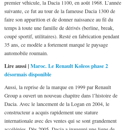
premier véhicule, la Dacia 1100, en août 1968. L’année
suivante, ce fut au tour de la fameuse Dacia 1300 de
faire son apparition et de donner naissance au fil du
temps à toute une famille de dérivés (berline, break,
coupé sportif, utilitaires). Resté en fabrication pendant
35 ans, ce modèle a fortement marqué le paysage
automobile roumain.
Lire aussi |
Maroc. Le Renault Koleos phase 2
désormais disponible
Aussi, la reprise de la marque en 1999 par Renault
Group a ouvert un nouveau chapitre dans l’histoire de
Dacia. Avec le lancement de la Logan en 2004, le
constructeur a acquis rapidement une stature
internationale avec des ventes qui se sont grandement
accélérées. Dès 2005, Dacia a inauguré une ligne de