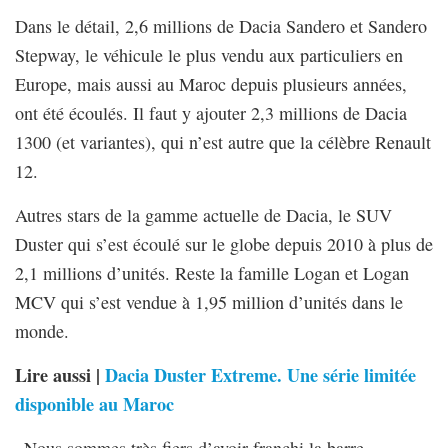
Dans le détail, 2,6 millions de Dacia Sandero et Sandero
Stepway, le véhicule le plus vendu aux particuliers en
Europe, mais aussi au Maroc depuis plusieurs années,
ont été écoulés. Il faut y ajouter 2,3 millions de Dacia
1300 (et variantes), qui n’est autre que la célèbre Renault
12.
Autres stars de la gamme actuelle de Dacia, le SUV
Duster qui s’est écoulé sur le globe depuis 2010 à plus de
2,1 millions d’unités. Reste la famille Logan et Logan
MCV qui s’est vendue à 1,95 million d’unités dans le
monde.
Lire aussi |
Dacia Duster Extreme. Une série limitée
disponible au Maroc
«Nous sommes très fiers d’avoir franchi la barre