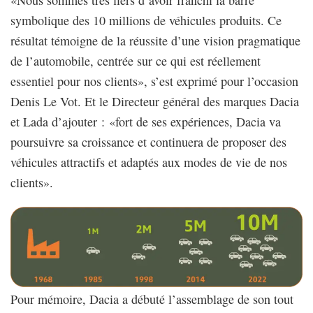
symbolique des 10 millions de véhicules produits. Ce
résultat témoigne de la réussite d’une vision pragmatique
de l’automobile, centrée sur ce qui est réellement
essentiel pour nos clients», s’est exprimé pour l’occasion
Denis Le Vot. Et le Directeur général des marques Dacia
et Lada d’ajouter : «fort de ses expériences, Dacia va
poursuivre sa croissance et continuera de proposer des
véhicules attractifs et adaptés aux modes de vie de nos
clients».
Pour mémoire, Dacia a débuté l’assemblage de son tout