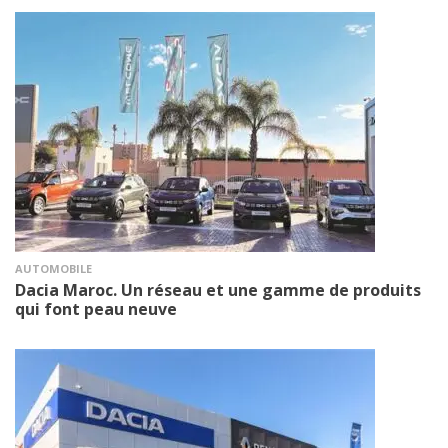
AUTOMOBILE
Dacia Maroc. Un réseau et une gamme de produits
qui font peau neuve