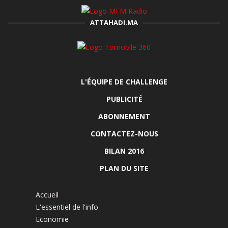
ATTAHADI.MA
L'ÉQUIPE DE CHALLENGE
PUBLICITÉ
ABONNEMENT
CONTACTEZ-NOUS
BILAN 2016
PLAN DU SITE
Accueil
L'essentiel de l'info
Economie