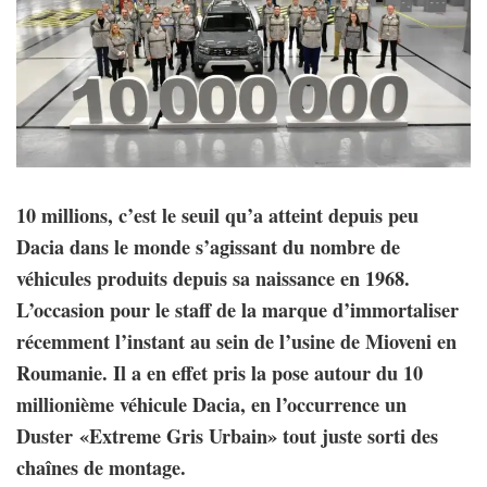
10 millions, c’est le seuil qu’a atteint depuis peu
Dacia dans le monde s’agissant du nombre de
véhicules produits depuis sa naissance en 1968.
L’occasion pour le staff de la marque d’immortaliser
récemment l’instant au sein de l’usine de Mioveni en
Roumanie. Il a en effet pris la pose autour du 10
millionième véhicule Dacia, en l’occurrence un
Duster «Extreme Gris Urbain» tout juste sorti des
chaînes de montage.