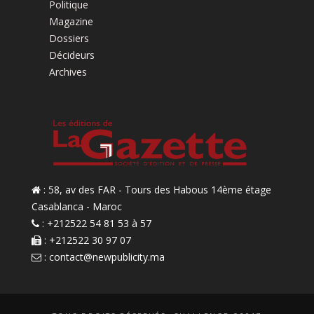
Politique
Magazine
Dossiers
Décideurs
Archives
: 58, av des FAR - Tours des Habous 14ème étage
Casablanca - Maroc
: +212522 54 81 53 à 57
: +212522 30 97 07
:
contact@newpublicity.ma