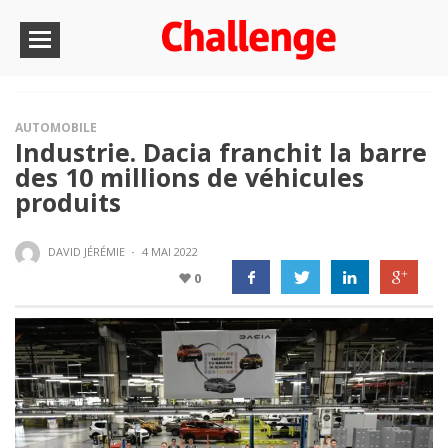
AUTOMOBILE
Industrie. Dacia franchit la barre
des 10 millions de véhicules
produits
DAVID JÉRÉMIE
·
4 MAI 2022
0