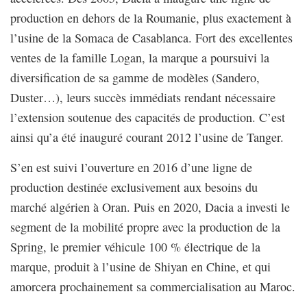
production en dehors de la Roumanie, plus exactement à
l’usine de la Somaca de Casablanca. Fort des excellentes
ventes de la famille Logan, la marque a poursuivi la
diversification de sa gamme de modèles (Sandero,
Duster…), leurs succès immédiats rendant nécessaire
l’extension soutenue des capacités de production. C’est
ainsi qu’a été inauguré courant 2012 l’usine de Tanger.
S’en est suivi l’ouverture en 2016 d’une ligne de
production destinée exclusivement aux besoins du
marché algérien à Oran. Puis en 2020, Dacia a investi le
segment de la mobilité propre avec la production de la
Spring, le premier véhicule 100 % électrique de la
marque, produit à l’usine de Shiyan en Chine, et qui
amorcera prochainement sa commercialisation au Maroc.