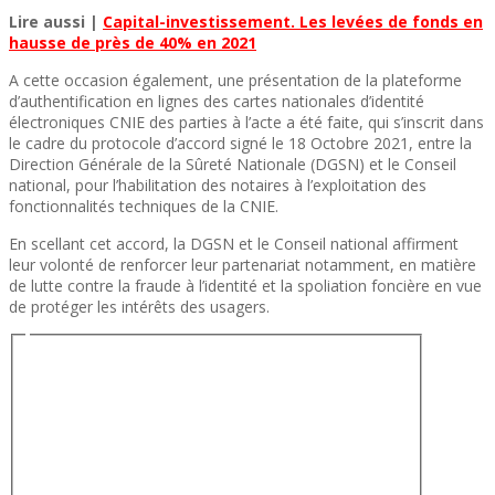
Lire aussi |
Capital-investissement. Les levées de fonds en
hausse de près de 40% en 2021
A cette occasion également, une présentation de la plateforme
d’authentification en lignes des cartes nationales d’identité
électroniques CNIE des parties à l’acte a été faite, qui s’inscrit dans
le cadre du protocole d’accord signé le 18 Octobre 2021, entre la
Direction Générale de la Sûreté Nationale (DGSN) et le Conseil
national, pour l’habilitation des notaires à l’exploitation des
fonctionnalités techniques de la CNIE.
En scellant cet accord, la DGSN et le Conseil national affirment
leur volonté de renforcer leur partenariat notamment, en matière
de lutte contre la fraude à l’identité et la spoliation foncière en vue
de protéger les intérêts des usagers.