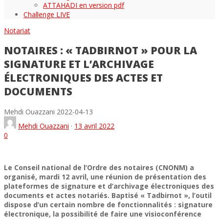
ATTAHADI en version pdf
Challenge LIVE
Notariat
NOTAIRES : « TADBIRNOT » POUR LA
SIGNATURE ET L’ARCHIVAGE
ÉLECTRONIQUES DES ACTES ET
DOCUMENTS
Mehdi Ouazzani
2022-04-13
Mehdi Ouazzani
·
13 avril 2022
0
Le Conseil national de l’Ordre des notaires (CNONM) a
organisé, mardi 12 avril, une réunion de présentation des
plateformes de signature et d’archivage électroniques des
documents et actes notariés. Baptisé « Tadbirnot », l’outil
dispose d’un certain nombre de fonctionnalités : signature
électronique, la possibilité de faire une visioconférence