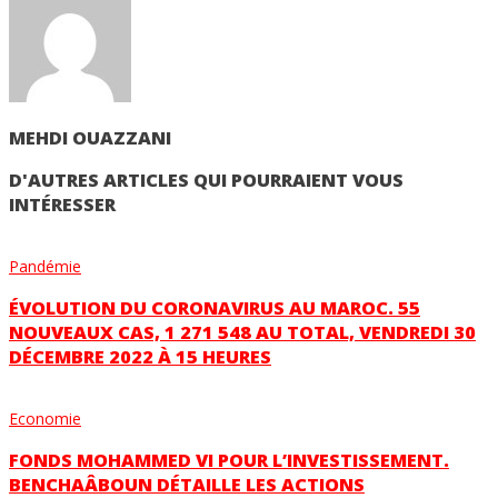
MEHDI OUAZZANI
D'AUTRES ARTICLES QUI POURRAIENT VOUS
INTÉRESSER
Pandémie
ÉVOLUTION DU CORONAVIRUS AU MAROC. 55
NOUVEAUX CAS, 1 271 548 AU TOTAL, VENDREDI 30
DÉCEMBRE 2022 À 15 HEURES
Economie
FONDS MOHAMMED VI POUR L’INVESTISSEMENT.
BENCHAÂBOUN DÉTAILLE LES ACTIONS