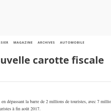
SIER
MAGAZINE
ARCHIVES
AUTOMOBILE
uvelle carotte fiscale
en dépassant la barre de 2 millions de touristes, avec 7 millio
uristes à fin août 2017.