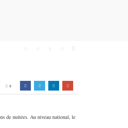
0
ns de nuitées. Au niveau national, le