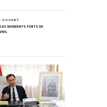
E SUIVANT
: LES MOMENTS FORTS DE
VRIL